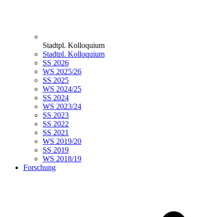
Stadtpl. Kolloquium
Stadtpl. Kolloquium
SS 2026
WS 2025/26
SS 2025
WS 2024/25
SS 2024
WS 2023/24
SS 2023
SS 2022
SS 2021
WS 2019/20
SS 2019
WS 2018/19
Forschung