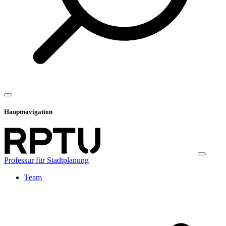
Hauptnavigation
Professur für Stadtplanung
Team