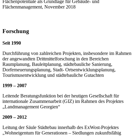
Flächenpotentiale als Grundlage für Gebäude- und
Flächenmanagement, November 2018
Forschung
Seit 1990
Durchführung von zahlreichen Projekten, insbesondere im Rahmen
der angewandten Drittmittelforschung in den Bereichen
Raumplanung, Bauleitplanung, städtebauliche Sanierung,
Dorferneuerungsplanung, Stadt- Ortsentwicklungsplanung,
Tourismusentwicklung und städtebauliche Gutachten
1999 – 2007
Leitende Beratungsfunktion bei der heutigen Gesellschaft für
internationale Zusammenarbeit (GIZ) im Rahmen des Projektes
„Landmanagement Georgien“
2009 – 2012
Leitung der Säule Städtebau innerhalb des ExWost-Projektes
„Wohneigentum für Generationen – Siedlungen zukunftsfähig