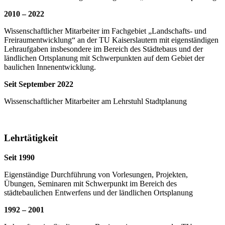
2010 – 2022
Wissenschaftlicher Mitarbeiter im Fachgebiet „Landschafts- und
Freiraumentwicklung“ an der TU Kaiserslautern mit eigenständigen
Lehraufgaben insbesondere im Bereich des Städtebaus und der
ländlichen Ortsplanung mit Schwerpunkten auf dem Gebiet der
baulichen Innenentwicklung.
Seit September 2022
Wissenschaftlicher Mitarbeiter am Lehrstuhl Stadtplanung
Lehrtätigkeit
Seit 1990
Eigenständige Durchführung von Vorlesungen, Projekten,
Übungen, Seminaren mit Schwerpunkt im Bereich des
städtebaulichen Entwerfens und der ländlichen Ortsplanung
1992 – 2001