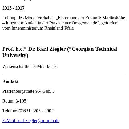
2015 - 2017
Leitung des Modellvorhaben „Kommune der Zukunft: Martinshöhe
– Innen vor Außen in der Praxis einer Ortsgemeinde“, gefördert
vom Innenministerium Rheinland-Pfalz
Prof. h.c.* Dr. Karl Ziegler (*Georgian Technical
University)
Wissenschaftlicher Mitarbeiter
Kontakt
Pfaffenbergstraße 95/ Geb. 3
Raum: 3-105
Telefon: (0)631 | 205 - 2907
E-Mail: karl.ziegler@ru.rptu.de