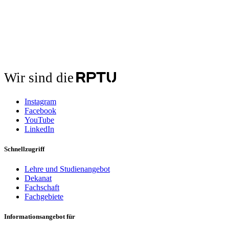
Wir sind die
Instagram
Facebook
YouTube
LinkedIn
Schnellzugriff
Lehre und Studienangebot
Dekanat
Fachschaft
Fachgebiete
Informationsangebot für