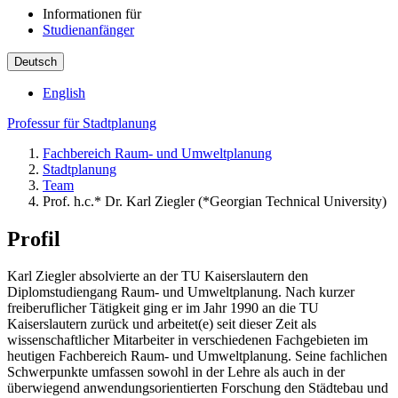
Informationen für
Studienanfänger
Deutsch
English
Professur für Stadtplanung
Fachbereich Raum- und Umweltplanung
Stadtplanung
Team
Prof. h.c.* Dr. Karl Ziegler (*Georgian Technical University)
Profil
Karl Ziegler absolvierte an der TU Kaiserslautern den
Diplomstudiengang Raum- und Umweltplanung. Nach kurzer
freiberuflicher Tätigkeit ging er im Jahr 1990 an die TU
Kaiserslautern zurück und arbeitet(e) seit dieser Zeit als
wissenschaftlicher Mitarbeiter in verschiedenen Fachgebieten im
heutigen Fachbereich Raum- und Umweltplanung. Seine fachlichen
Schwerpunkte umfassen sowohl in der Lehre als auch in der
überwiegend anwendungsorientierten Forschung den Städtebau und