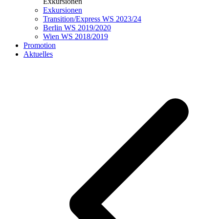
Exkursionen
Exkursionen
Transition/Express WS 2023/24
Berlin WS 2019/2020
Wien WS 2018/2019
Promotion
Aktuelles