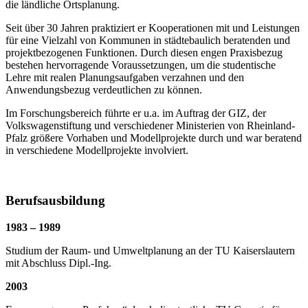
die ländliche Ortsplanung.
Seit über 30 Jahren praktiziert er Kooperationen mit und Leistungen
für eine Vielzahl von Kommunen in städtebaulich beratenden und
projektbezogenen Funktionen. Durch diesen engen Praxisbezug
bestehen hervorragende Voraussetzungen, um die studentische
Lehre mit realen Planungsaufgaben verzahnen und den
Anwendungsbezug verdeutlichen zu können.
Im Forschungsbereich führte er u.a. im Auftrag der GIZ, der
Volkswagenstiftung und verschiedener Ministerien von Rheinland-
Pfalz größere Vorhaben und Modellprojekte durch und war beratend
in verschiedene Modellprojekte involviert.
Berufsausbildung
1983 – 1989
Studium der Raum- und Umweltplanung an der TU Kaiserslautern
mit Abschluss Dipl.-Ing.
2003