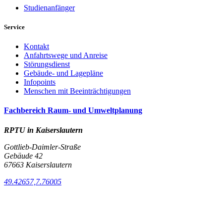
Studienanfänger
Service
Kontakt
Anfahrtswege und Anreise
Störungsdienst
Gebäude- und Lagepläne
Infopoints
Menschen mit Beeinträchtigungen
Fachbereich Raum- und Umweltplanung
RPTU in Kaiserslautern
Gottlieb-Daimler-Straße
Gebäude 42
67663 Kaiserslautern
49.42657,7.76005