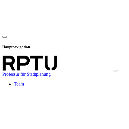
Hauptnavigation
Professur für Stadtplanung
Team