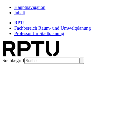
Hauptnavigation
Inhalt
RPTU
Fachbereich Raum- und Umweltplanung
Professur für Stadtplanung
Suchbegriff