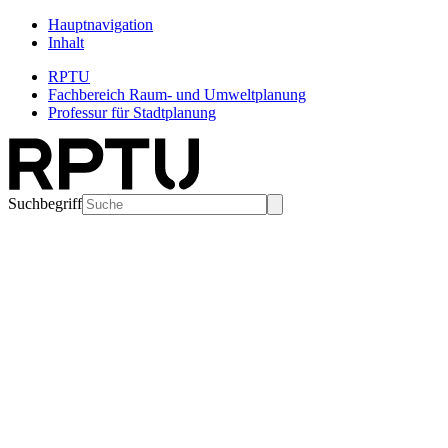
Hauptnavigation
Inhalt
RPTU
Fachbereich Raum- und Umweltplanung
Professur für Stadtplanung
Suchbegriff