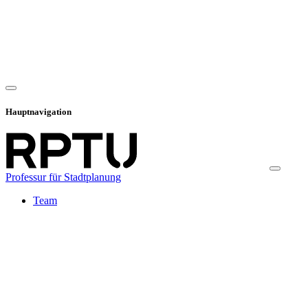
Hauptnavigation
Professur für Stadtplanung
Team