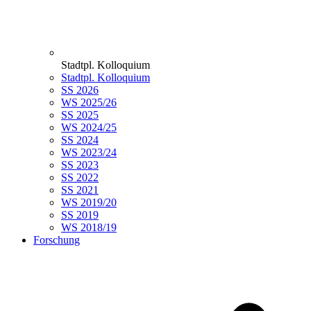
Stadtpl. Kolloquium
Stadtpl. Kolloquium
SS 2026
WS 2025/26
SS 2025
WS 2024/25
SS 2024
WS 2023/24
SS 2023
SS 2022
SS 2021
WS 2019/20
SS 2019
WS 2018/19
Forschung