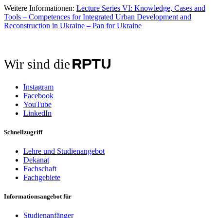
Weitere Informationen:
Lecture Series VI: Knowledge, Cases and
Tools – Competences for Integrated Urban Development and
Reconstruction in Ukraine – Pan for Ukraine
Wir sind die
Instagram
Facebook
YouTube
LinkedIn
Schnellzugriff
Lehre und Studienangebot
Dekanat
Fachschaft
Fachgebiete
Informationsangebot für
Studienanfänger