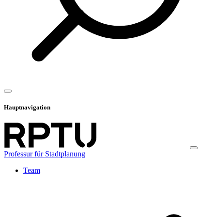
Hauptnavigation
Professur für Stadtplanung
Team