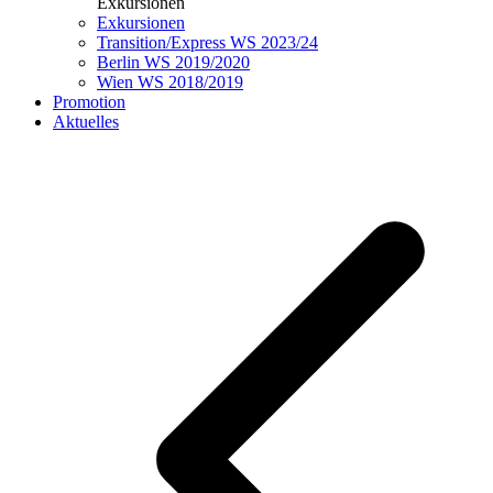
Exkursionen
Exkursionen
Transition/Express WS 2023/24
Berlin WS 2019/2020
Wien WS 2018/2019
Promotion
Aktuelles