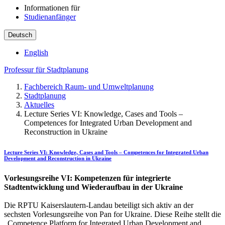
Informationen für
Studienanfänger
Deutsch
English
Professur für Stadtplanung
Fachbereich Raum- und Umweltplanung
Stadtplanung
Aktuelles
Lecture Series VI: Knowledge, Cases and Tools –
Competences for Integrated Urban Development and
Reconstruction in Ukraine
Lecture Series VI: Knowledge, Cases and Tools – Competences for Integrated Urban
Development and Reconstruction in Ukraine
Vorlesungsreihe VI: Kompetenzen für integrierte
Stadtentwicklung und Wiederaufbau in der Ukraine
Die RPTU Kaiserslautern-Landau beteiligt sich aktiv an der
sechsten Vorlesungsreihe von Pan for Ukraine. Diese Reihe stellt die
„Competence Platform for Integrated Urban Development and