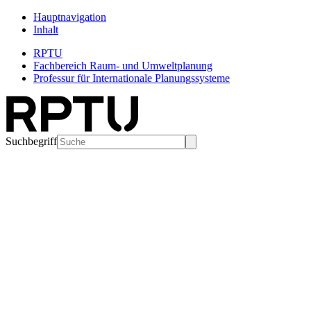
Hauptnavigation
Inhalt
RPTU
Fachbereich Raum- und Umweltplanung
Professur für Internationale Planungssysteme
Suchbegriff