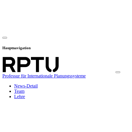
Hauptnavigation
Professur für Internationale Planungssysteme
News-Detail
Team
Lehre