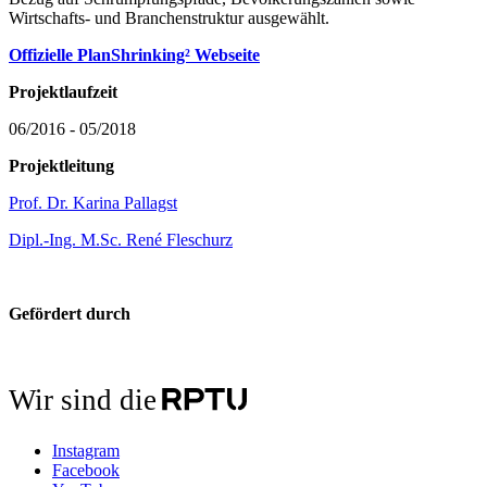
Wirtschafts- und Branchenstruktur ausgewählt.
Offizielle PlanShrinking² Webseite
Projektlaufzeit
06/2016 - 05/2018
Projektleitung
Prof. Dr. Karina Pallagst
Dipl.-Ing. M.Sc. René Fleschurz
Gefördert durch
Wir sind die
Instagram
Facebook