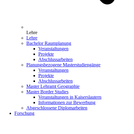
Lehre
Lehre
Bachelor Raumplanung
Veranstaltungen
Projekte
Abschlussarbeiten
Planungsbezogene Masterstudiengänge
Veranstaltungen
Projekte
Abschlussarbeiten
Master Lehramt Geographie
Master Border Studies
Veranstaltungen in Kaiserslautern
Informationen zur Bewerbung
Abgeschlossene Diplomarbeiten
Forschung