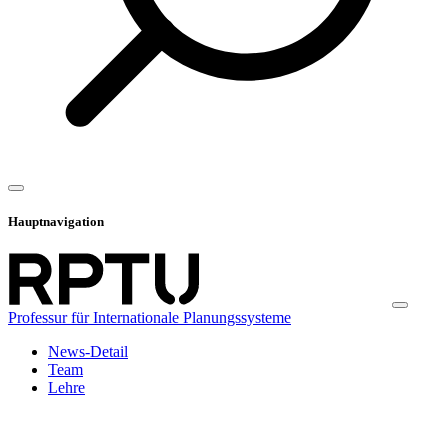
Hauptnavigation
Professur für Internationale Planungssysteme
News-Detail
Team
Lehre