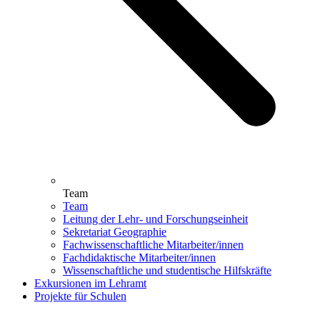
Team
Team
Leitung der Lehr- und Forschungseinheit
Sekretariat Geographie
Fachwissenschaftliche Mitarbeiter/innen
Fachdidaktische Mitarbeiter/innen
Wissenschaftliche und studentische Hilfskräfte
Exkursionen im Lehramt
Projekte für Schulen