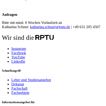
Anfragen
Bitte mit mind. 6 Wochen Vorlaufzeit an
Katharina Schnur:
katharina.schnur(at)rptu.de
| +49 631 205 4507
Wir sind die
Instagram
Facebook
YouTube
LinkedIn
Schnellzugriff
Lehre und Studienangebot
Dekanat
Fachschaft
Fachgebiete
Informationsangebot für