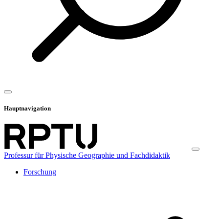
Hauptnavigation
Professur für Physische Geographie und Fachdidaktik
Forschung