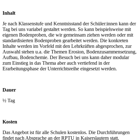
Inhalt
Je nach Klassenstufe und Kenntnisstand der Schüler:innen kann der
Tag bei uns variabel gestaltet werden. So kann beispielsweise mit
eigenen Bodenproben, die wir gemeinsam ziehen werden oder mit
standardisierten Bodenproben gearbeitet werden. Die konkreten
Inhalte werden im Vorfeld mit den Lehrkräften abgesprochen, zur
Auswahl stehen u.a. die Themen Erosion, Bodenzusammensetzung,
Aufbau, Bodenchemie. Der Besuch bei uns kann daher modular
zum Einstieg in das Thema aber auch vertiefend in der
Erarbeitungsphase der Unterrichtsreihe eingesetzt werden.
Dauer
½ Tag
Kosten
Das Angebot ist für alle Schulen kostenlos. Die Durchführungen
findet nach Absprache an der RPTU in Kaiserslautern statt.