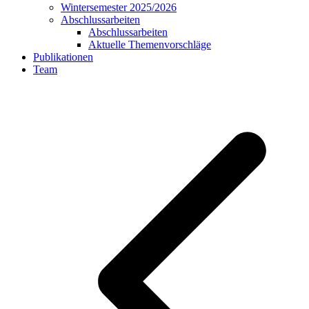
Wintersemester 2025/2026
Abschlussarbeiten
Abschlussarbeiten
Aktuelle Themenvorschläge
Publikationen
Team