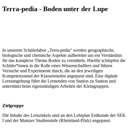
Terra-pedia - Boden unter der Lupe
In unserem Schülerlabor „Terra-pedia“ werden geographische,
biologische und chemische Aspekte aufbereitet um ein Verständnis
für das komplexe Thema Boden zu vermitteln. Hierfür schlüpfen die
Schüler*innen in die Rolle eines Wissenschaftlers und führen
Versuche und Experimente durch, die an den jeweiligen
Kompetenzstand der Klassenstufen angepasst sind. Eine digitale
Lernumgebung führt die Lernenden von Station zu Station und
unterstützt beim eigenständigen Arbeiten der Kleingruppen.
Zielgruppe
Die Inhalte des Lernzirkels sind an den Lehrplan Erdkunde der SEK
I und der Mainzer Studienstufe (Rheinland-Pfalz) angepasst.