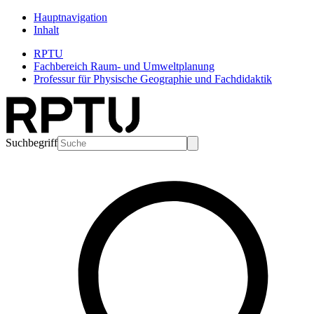
Hauptnavigation
Inhalt
RPTU
Fachbereich Raum- und Umweltplanung
Professur für Physische Geographie und Fachdidaktik
Suchbegriff