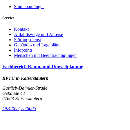
Studienanfänger
Service
Kontakt
Anfahrtswege und Anreise
Störungsdienst
Gebäude- und Lagepläne
Infopoints
Menschen mit Beeinträchtigungen
Fachbereich Raum- und Umweltplanung
RPTU in Kaiserslautern
Gottlieb-Daimler-Straße
Gebäude 42
67663 Kaiserslautern
49.42657,7.76005