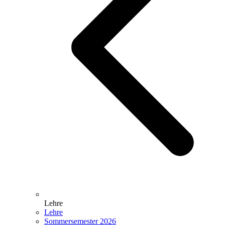
Lehre
Lehre
Sommersemester 2026