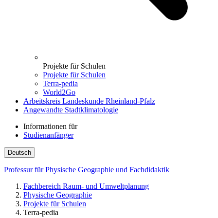
Projekte für Schulen
Projekte für Schulen
Terra-pedia
World2Go
Arbeitskreis Landeskunde Rheinland-Pfalz
Angewandte Stadtklimatologie
Informationen für
Studienanfänger
Deutsch
Professur für Physische Geographie und Fachdidaktik
Fachbereich Raum- und Umweltplanung
Physische Geographie
Projekte für Schulen
Terra-pedia