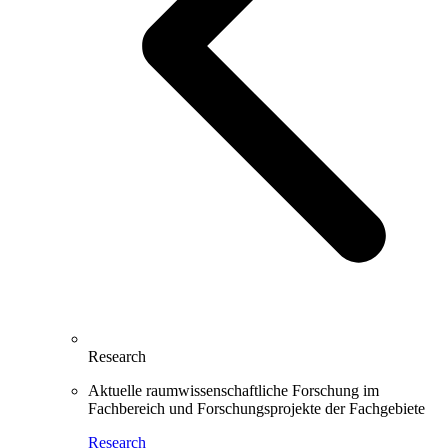
Research
Aktuelle raumwissenschaftliche Forschung im
Fachbereich und Forschungsprojekte der Fachgebiete
Research