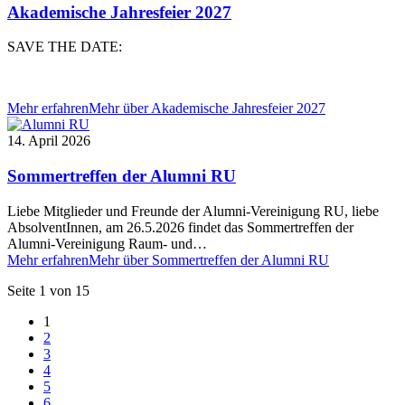
Akademische Jahresfeier 2027
SAVE THE DATE:
Mehr erfahren
Mehr über Akademische Jahresfeier 2027
14. April 2026
Sommertreffen der Alumni RU
Liebe Mitglieder und Freunde der Alumni-Vereinigung RU, liebe
AbsolventInnen, am 26.5.2026 findet das Sommertreffen der
Alumni-Vereinigung Raum- und…
Mehr erfahren
Mehr über Sommertreffen der Alumni RU
Seite 1 von 15
1
2
3
4
5
6