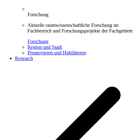
Forschung
Aktuelle raumwissenschaftliche Forschung im
Fachbereich und Forschungsprojekte der Fachgebiete
Forschung
Region und Stadt
Promovieren und Habilitieren
Research