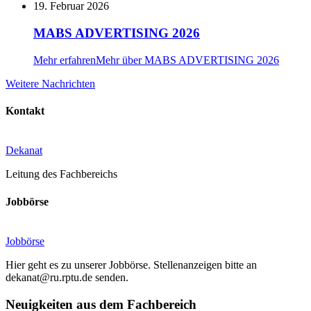
19. Februar 2026
MABS ADVERTISING 2026
Mehr erfahren
Mehr über MABS ADVERTISING 2026
Weitere
Weitere Nachrichten
Nachrichten
Kontakt
Dekanat
Leitung des Fachbereichs
Jobbörse
Jobbörse
Hier geht es zu unserer Jobbörse. Stellenanzeigen bitte an
dekanat@ru.rptu.de senden.
Neuigkeiten aus dem Fachbereich