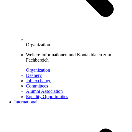
Organization
Weitere Informationen und Kontaktdaten zum
Fachbereich
Organization
Deanery
Job exchange
Committees
Alumni Association
Equality Opportunities
International