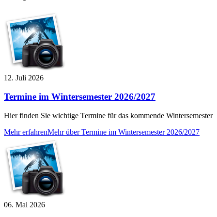
12. Juli 2026
Termine im Wintersemester 2026/2027
Hier finden Sie wichtige Termine für das kommende Wintersemester
Mehr erfahren
Mehr über Termine im Wintersemester 2026/2027
06. Mai 2026