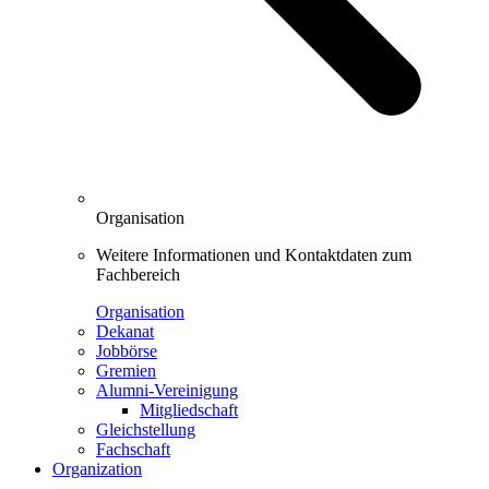
Organisation
Weitere Informationen und Kontaktdaten zum
Fachbereich
Organisation
Dekanat
Jobbörse
Gremien
Alumni-Vereinigung
Mitgliedschaft
Gleichstellung
Fachschaft
Organization