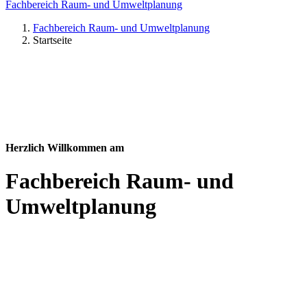
Fachbereich Raum- und Umweltplanung
Fachbereich Raum- und Umweltplanung
Startseite
Herzlich Willkommen am
Fachbereich Raum- und
Umweltplanung