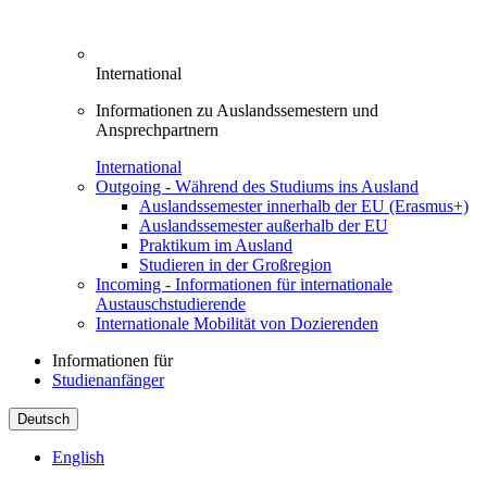
International
Informationen zu Auslandssemestern und
Ansprechpartnern
International
Outgoing - Während des Studiums ins Ausland
Auslandssemester innerhalb der EU (Erasmus+)
Auslandssemester außerhalb der EU
Praktikum im Ausland
Studieren in der Großregion
Incoming - Informationen für internationale
Austauschstudierende
Internationale Mobilität von Dozierenden
Informationen für
Studienanfänger
Deutsch
English