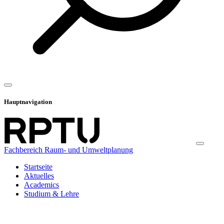
Hauptnavigation
Fachbereich Raum- und Umweltplanung
Startseite
Aktuelles
Academics
Studium & Lehre