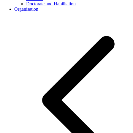
Doctorate and Habilitation
Organisation