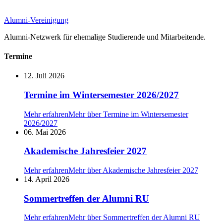
Alumni-Vereinigung
Alumni-Netzwerk für ehemalige Studierende und Mitarbeitende.
Termine
12. Juli 2026
Termine im Wintersemester 2026/2027
Mehr erfahren
Mehr über Termine im Wintersemester
2026/2027
06. Mai 2026
Akademische Jahresfeier 2027
Mehr erfahren
Mehr über Akademische Jahresfeier 2027
14. April 2026
Sommertreffen der Alumni RU
Mehr erfahren
Mehr über Sommertreffen der Alumni RU