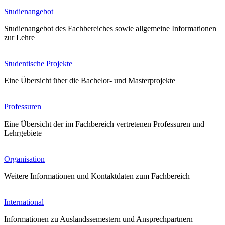
Studienangebot
Studienangebot des Fachbereiches sowie allgemeine Informationen
zur Lehre
Studentische Projekte
Eine Übersicht über die Bachelor- und Masterprojekte
Professuren
Eine Übersicht der im Fachbereich vertretenen Professuren und
Lehrgebiete
Organisation
Weitere Informationen und Kontaktdaten zum Fachbereich
International
Informationen zu Auslandssemestern und Ansprechpartnern