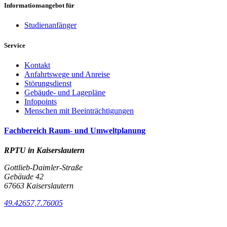
Informationsangebot für
Studienanfänger
Service
Kontakt
Anfahrtswege und Anreise
Störungsdienst
Gebäude- und Lagepläne
Infopoints
Menschen mit Beeinträchtigungen
Fachbereich Raum- und Umweltplanung
RPTU in Kaiserslautern
Gottlieb-Daimler-Straße
Gebäude 42
67663 Kaiserslautern
49.42657,7.76005