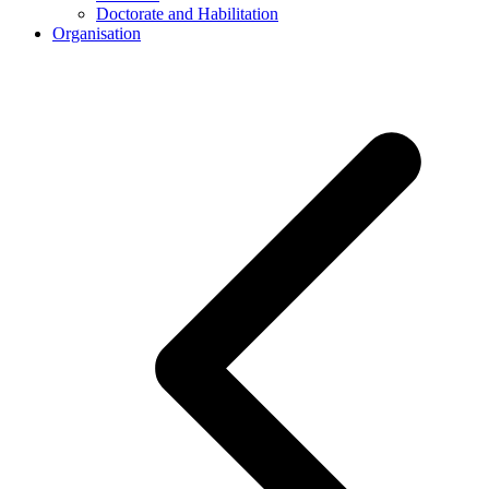
Doctorate and Habilitation
Organisation