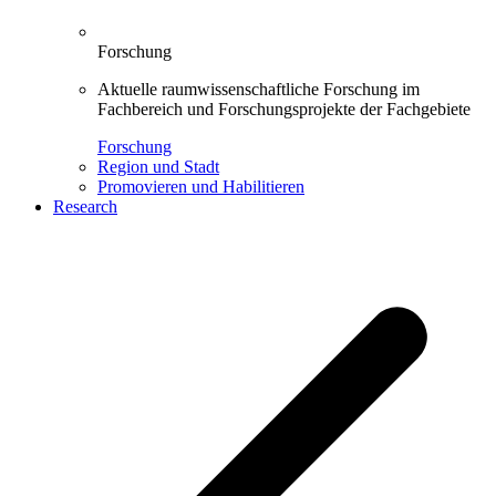
Forschung
Aktuelle raumwissenschaftliche Forschung im
Fachbereich und Forschungsprojekte der Fachgebiete
Forschung
Region und Stadt
Promovieren und Habilitieren
Research