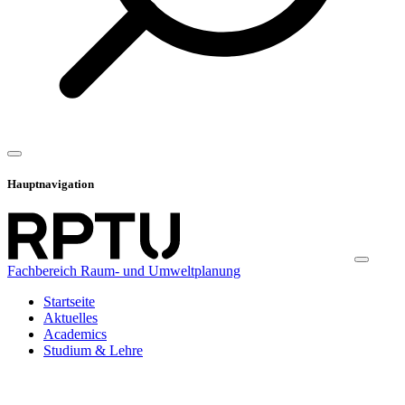
Hauptnavigation
Fachbereich Raum- und Umweltplanung
Startseite
Aktuelles
Academics
Studium & Lehre