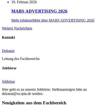
19. Februar 2026
MABS ADVERTISING 2026
Mehr erfahren
Mehr über MABS ADVERTISING 2026
Weitere
Weitere Nachrichten
Nachrichten
Kontakt
Dekanat
Leitung des Fachbereichs
Jobbörse
Jobbörse
Hier geht es zu unserer Jobbörse. Stellenanzeigen bitte an
dekanat@ru.rptu.de senden.
Neuigkeiten aus dem Fachbereich