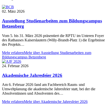
02. März 2026
Ausstellung Studienarbeiten zum Bildungscampus
Betzenberg
Vom 5. bis 31. März 2026 präsentiert die RPTU im Unteren Foyer
des Rathauses Kaiserslautern (Willy-Brandt-Platz 1) die Ergebnisse
des Projekts…
Mehr erfahren
Mehr über Ausstellung Studienarbeiten zum
Bildungscampus Betzenberg
24. Februar 2026
Akademische Jahresfeier 2026
Am 6. Februar 2026 fand am Fachbereich Raum- und
Umweltplanung die akademische Jahresfeier statt, bei der die
Absolventinnen und Absolventen des…
Mehr erfahren
Mehr über Akademische Jahresfeier 2026