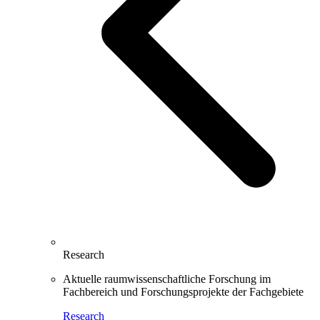
Research
Aktuelle raumwissenschaftliche Forschung im
Fachbereich und Forschungsprojekte der Fachgebiete
Research