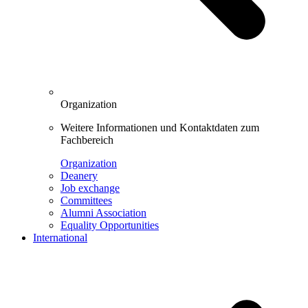
Organization
Weitere Informationen und Kontaktdaten zum
Fachbereich
Organization
Deanery
Job exchange
Committees
Alumni Association
Equality Opportunities
International