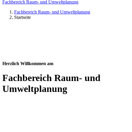
Fachbereich Raum- und Umweltplanung
Fachbereich Raum- und Umweltplanung
Startseite
Herzlich Willkommen am
Fachbereich Raum- und
Umweltplanung