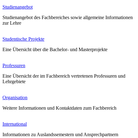
Studienangebot
Studienangebot des Fachbereiches sowie allgemeine Informationen
zur Lehre
Studentische Projekte
Eine Übersicht über die Bachelor- und Masterprojekte
Professuren
Eine Übersicht der im Fachbereich vertretenen Professuren und
Lehrgebiete
Organisation
Weitere Informationen und Kontaktdaten zum Fachbereich
International
Informationen zu Auslandssemestern und Ansprechpartnern