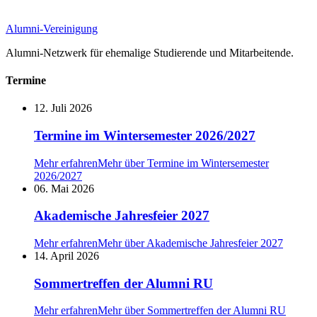
Alumni-Vereinigung
Alumni-Netzwerk für ehemalige Studierende und Mitarbeitende.
Termine
12. Juli 2026
Termine im Wintersemester 2026/2027
Mehr erfahren
Mehr über Termine im Wintersemester
2026/2027
06. Mai 2026
Akademische Jahresfeier 2027
Mehr erfahren
Mehr über Akademische Jahresfeier 2027
14. April 2026
Sommertreffen der Alumni RU
Mehr erfahren
Mehr über Sommertreffen der Alumni RU