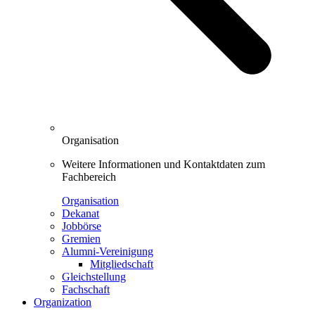
Organisation
Weitere Informationen und Kontaktdaten zum
Fachbereich
Organisation
Dekanat
Jobbörse
Gremien
Alumni-Vereinigung
Mitgliedschaft
Gleichstellung
Fachschaft
Organization