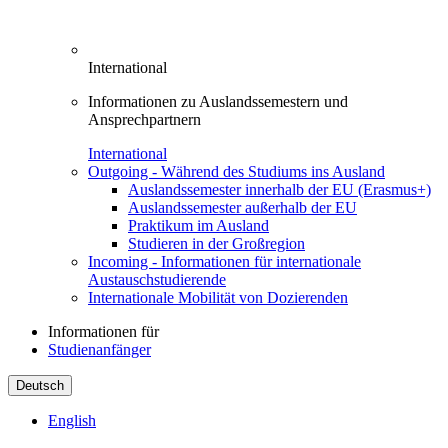
International
Informationen zu Auslandssemestern und
Ansprechpartnern
International
Outgoing - Während des Studiums ins Ausland
Auslandssemester innerhalb der EU (Erasmus+)
Auslandssemester außerhalb der EU
Praktikum im Ausland
Studieren in der Großregion
Incoming - Informationen für internationale
Austauschstudierende
Internationale Mobilität von Dozierenden
Informationen für
Studienanfänger
Deutsch
English