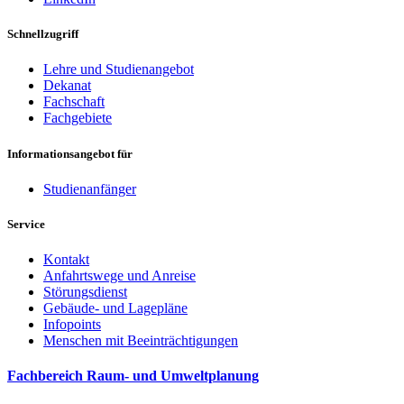
Schnellzugriff
Lehre und Studienangebot
Dekanat
Fachschaft
Fachgebiete
Informationsangebot für
Studienanfänger
Service
Kontakt
Anfahrtswege und Anreise
Störungsdienst
Gebäude- und Lagepläne
Infopoints
Menschen mit Beeinträchtigungen
Fachbereich Raum- und Umweltplanung