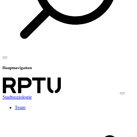
Hauptnavigation
Stadtsoziologie
Team