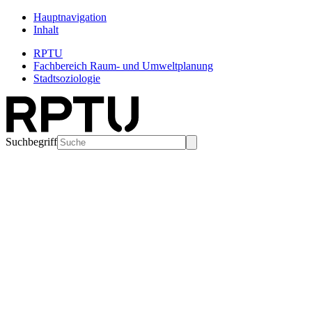
Hauptnavigation
Inhalt
RPTU
Fachbereich Raum- und Umweltplanung
Stadtsoziologie
Suchbegriff