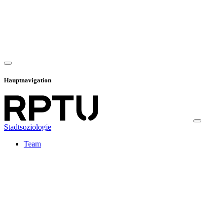
Hauptnavigation
Stadtsoziologie
Team